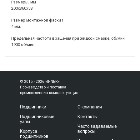
Размеры, мм
200x360x58
Размер монтажной фаски r
4 мм.
Предельная частота вращения при жидкой смазке, об/мин
1900 об/мин
© 2015 - 2026 «INNER»:
Производство и поставка
промышленных комплектующих
Подшипники
О компании
Подшипниковые
Контакты
узлы
Часто задаваемые
Корпуса
вопросы
подшипников