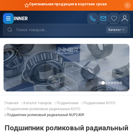
Оригинальная продукция в короткие сроки
INNER
Каталог
Главная
Каталог товаров
Подшипники
Подшипники KOYO
Подшипники роликовые радиальные KOYO
Подшипник роликовый радиальный NUP240R
Подшипник роликовый радиальный