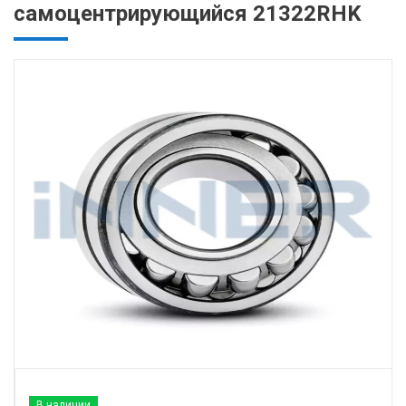
самоцентрирующийся 21322RHK
В наличии