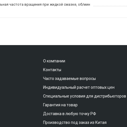
ьная частота вращения при жидкой смазке, об/мин
О компании
Контакты
Часто задаваемые вопросы
Индивидуальный расчет оптовых цен
Специальные условия для дистрибьюторов
Гарантия на товар
Доставка в любую точку РФ
Производство под заказ из Китая