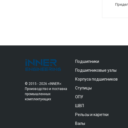
Предел
Подшипники
Подшипниковые узлы
Корпуса подшипников
© 2015 - 2026 «INNER»:
Ступицы
Производство и поставка
промышленных
ОПУ
комплектующих
ШВП
Рельсы и каретки
Валы