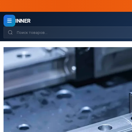
INNER