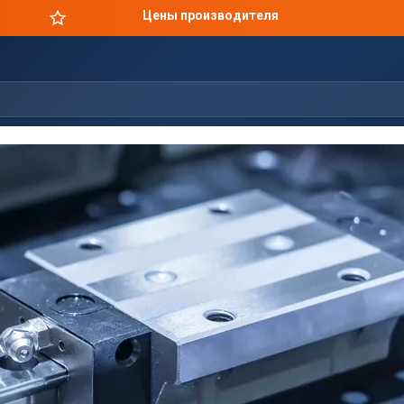
Цены производителя