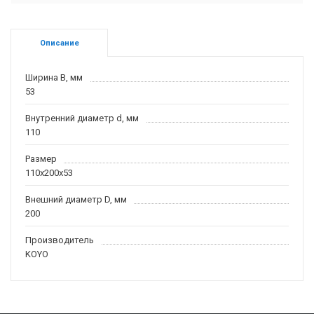
Описание
Ширина B, мм
53
Внутренний диаметр d, мм
110
Размер
110x200x53
Внешний диаметр D, мм
200
Производитель
KOYO