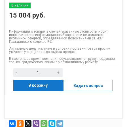
В наличии
15 004
руб.
Информация о товаре, включая указанную стоимость, носит
исключительно информационный характер и не является
публичной офертой, определяемой положениями ст. 437
Гражданского кодекса РФ.
Актуальную цену, наличие и условия поставки товара просим
уточнять у специалистов отдела продаж.
В настоящее время компания осуществляет отгрузку продукции
только юридическим лицам по безналичному расчету.
-
+
В корзину
Задать вопрос