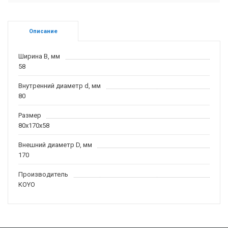
Описание
Ширина B, мм
58
Внутренний диаметр d, мм
80
Размер
80x170x58
Внешний диаметр D, мм
170
Производитель
KOYO