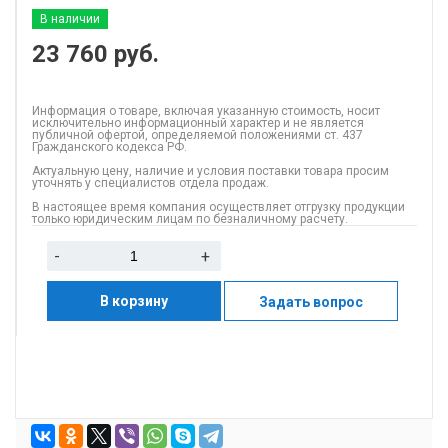
В наличии
23 760
руб.
Информация о товаре, включая указанную стоимость, носит
исключительно информационный характер и не является
публичной офертой, определяемой положениями ст. 437
Гражданского кодекса РФ.
Актуальную цену, наличие и условия поставки товара просим
уточнять у специалистов отдела продаж.
В настоящее время компания осуществляет отгрузку продукции
только юридическим лицам по безналичному расчету.
-
+
В корзину
Задать вопрос