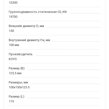
12300
Грузоподъемность статическая C0, KN
19700
Внешний диаметр D, мм
150
Внутренний диаметр Fw, мм
100 мм.
Производитель
KOYO
Размер (B)
125,5 мм.
Размеры, мм
100x150x125.5
Размер (L)
175