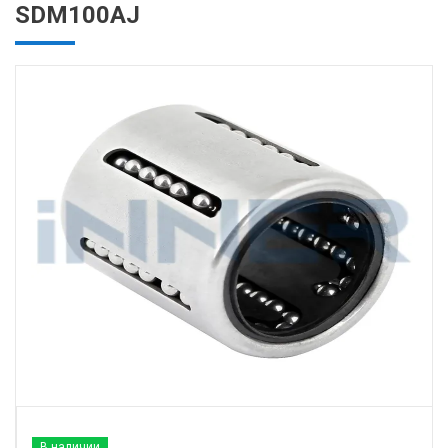
SDM100AJ
В наличии