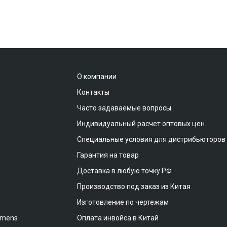
О компании
Контакты
Часто задаваемые вопросы
Индивидуальный расчет оптовых цен
Специальные условия для дистрибьюторов
Гарантия на товар
Доставка в любую точку РФ
Производство под заказ из Китая
Изготовление по чертежам
emens
Оплата инвойса в Китай