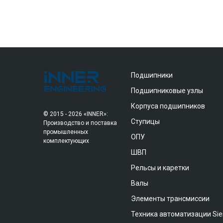
Подшипники
Подшипниковые узлы
Корпуса подшипников
© 2015 - 2026 «INNER»:
Ступицы
Производство и поставка
промышленных
ОПУ
комплектующих
ШВП
Рельсы и каретки
Валы
Элементы трансмиссии
Техника автоматизации Si