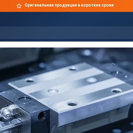
Оригинальная продукция в короткие сроки