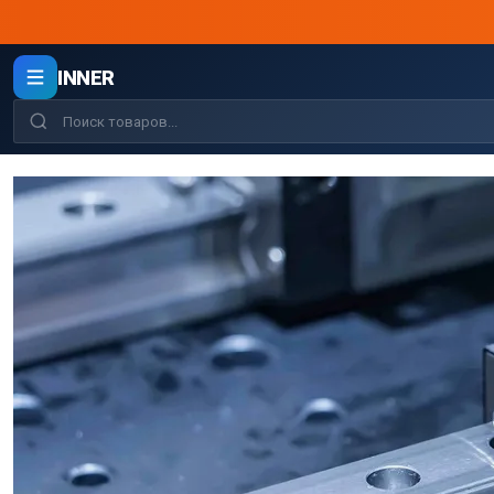
INNER