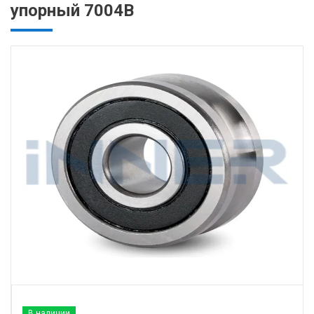
упорный 7004B
В наличии