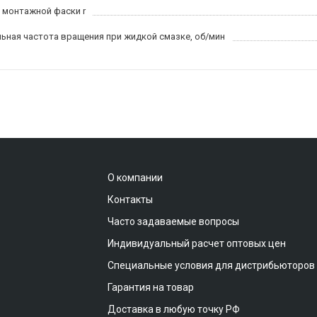
 монтажной фаски r
ьная частота вращения при жидкой смазке, об/мин
О компании
Контакты
Часто задаваемые вопросы
Индивидуальный расчет оптовых цен
Специальные условия для дистрибьюторов
Гарантия на товар
Доставка в любую точку РФ