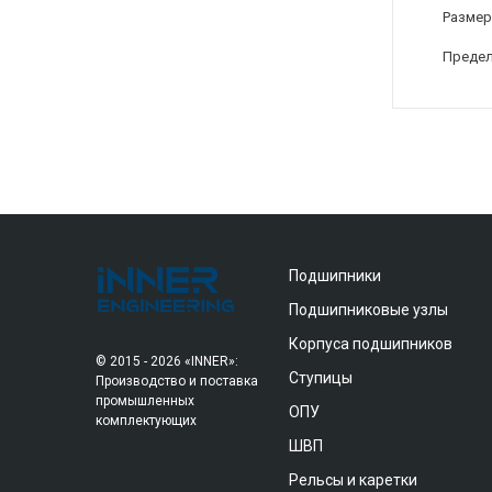
Размер
Предел
Подшипники
Подшипниковые узлы
Корпуса подшипников
© 2015 - 2026 «INNER»:
Ступицы
Производство и поставка
промышленных
ОПУ
комплектующих
ШВП
Рельсы и каретки