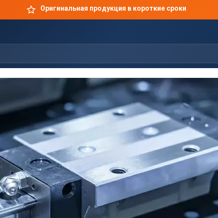
Оригинальная продукция в короткие сроки