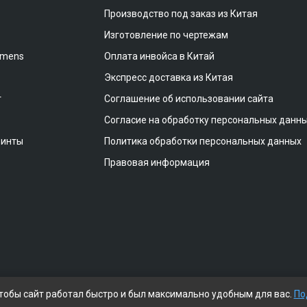
Производство под заказ из Китая
Изготовление по чертежам
emens
Оплата инвойса в Китай
Экспресс доставка из Китая
т
Соглашение об использовании сайта
Согласие на обработку персональных данн
винты
Политика обработки персональных данных
Правовая информация
чтобы сайт работал быстро и был максимально удобным для вас.
По