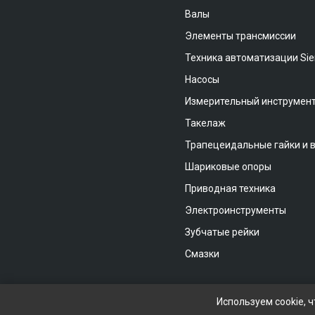
Валы
Элементы трансмиссии
Техника автоматизации Si
Насосы
Измерительный инструмен
Такелаж
Трапецеидальные гайки и 
Шариковые опоры
Приводная техника
Электроинструменты
Зубчатые рейки
Смазки
Используем cookie, 