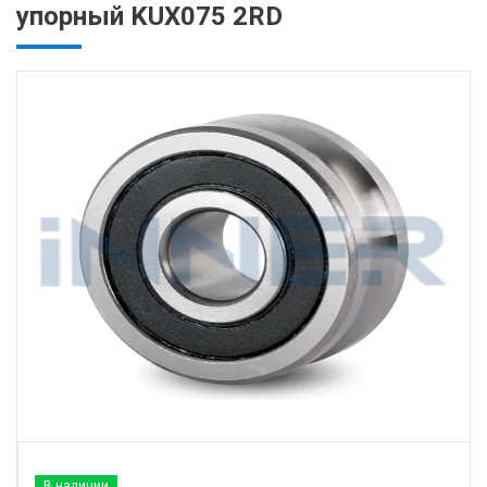
упорный KUX075 2RD
В наличии