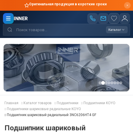
Оригинальная продукция в короткие сроки
INNER
Каталог
Главная
Каталог товаров
Подшипники
Подшипники KOYO
Подшипники шариковые радиальные KOYO
Подшипник шариковый радиальный 3NC6206HT4 GF
Подшипник шариковый