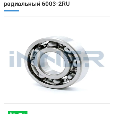
радиальный 6003-2RU
В наличии