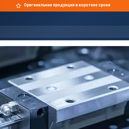
Оригинальная продукция в короткие сроки