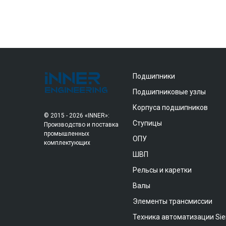
Подшипники
Подшипниковые узлы
Корпуса подшипников
© 2015 - 2026 «INNER»:
Ступицы
Производство и поставка
промышленных
ОПУ
комплектующих
ШВП
Рельсы и каретки
Валы
Элементы трансмиссии
Техника автоматизации Si