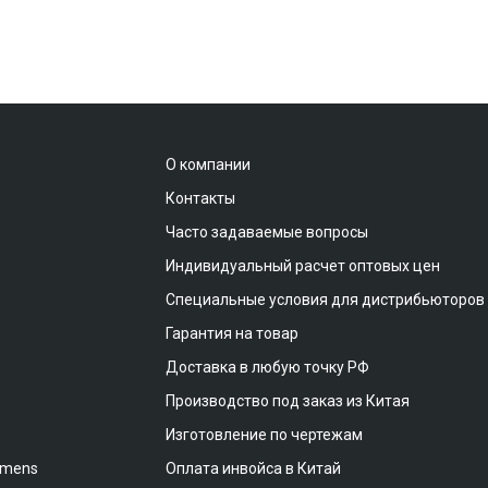
О компании
Контакты
Часто задаваемые вопросы
Индивидуальный расчет оптовых цен
Специальные условия для дистрибьюторов
Гарантия на товар
Доставка в любую точку РФ
Производство под заказ из Китая
Изготовление по чертежам
emens
Оплата инвойса в Китай