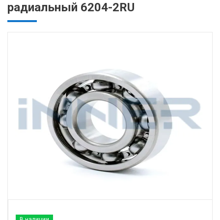
радиальный 6204-2RU
В наличии