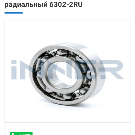
радиальный 6302-2RU
В наличии