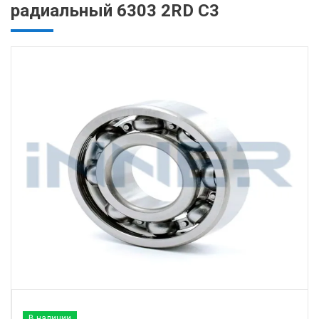
радиальный 6303 2RD C3
В наличии