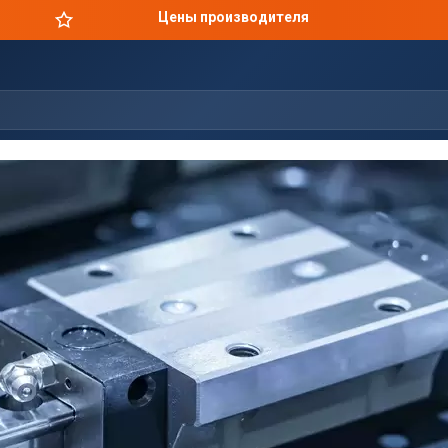
Цены производителя