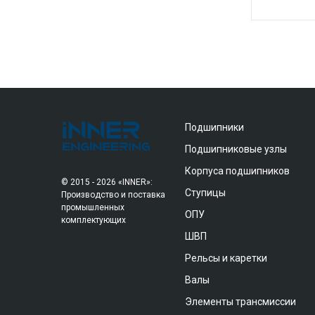
Подшипники
Подшипниковые узлы
Корпуса подшипников
© 2015 - 2026 «INNER»:
Ступицы
Производство и поставка
промышленных
ОПУ
комплектующих
ШВП
Рельсы и каретки
Валы
Элементы трансмиссии