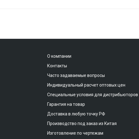
О компании
Контакты
Часто задаваемые вопросы
Индивидуальный расчет оптовых цен
Специальные условия для дистрибьюторов
Гарантия на товар
Доставка в любую точку РФ
Производство под заказ из Китая
Изготовление по чертежам