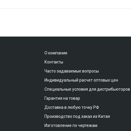
О компании
Контакты
Часто задаваемые вопросы
Индивидуальный расчет оптовых цен
Специальные условия для дистрибьюторов
Гарантия на товар
Доставка в любую точку РФ
Производство под заказ из Китая
Изготовление по чертежам