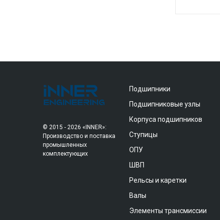
Подшипники
Подшипниковые узлы
Корпуса подшипников
© 2015 - 2026 «INNER»:
Ступицы
Производство и поставка
промышленных
ОПУ
комплектующих
ШВП
Рельсы и каретки
Валы
Элементы трансмиссии