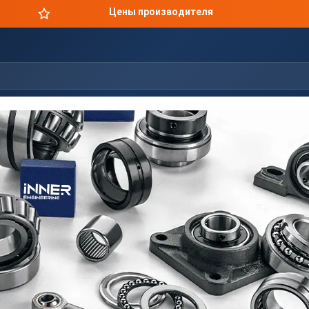
Оригинальная продукция в короткие сроки