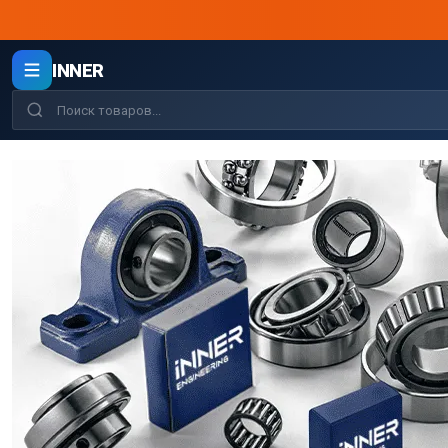
INNER