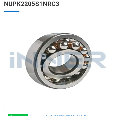
NUPK2205S1NRC3