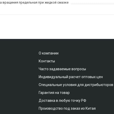
а вращения предельная при жидкой смазке
О компании
Контакты
Часто задаваемые вопросы
Индивидуальный расчет оптовых цен
Специальные условия для дистрибьюторов
Гарантия на товар
Доставка в любую точку РФ
Производство под заказ из Китая