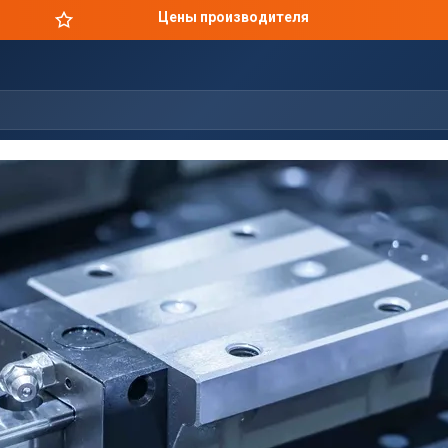
Цены производителя