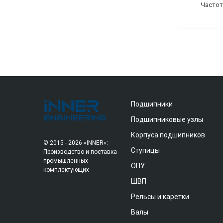
Частот
Подшипники
Подшипниковые узлы
Корпуса подшипников
© 2015 - 2026 «INNER»:
Ступицы
Производство и поставка
промышленных
ОПУ
комплектующих
ШВП
Рельсы и каретки
Валы