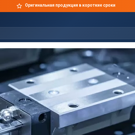
Оригинальная продукция в короткие сроки