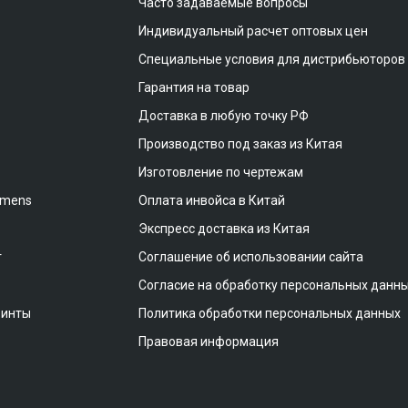
Часто задаваемые вопросы
Индивидуальный расчет оптовых цен
Специальные условия для дистрибьюторов
Гарантия на товар
Доставка в любую точку РФ
Производство под заказ из Китая
Изготовление по чертежам
emens
Оплата инвойса в Китай
Экспресс доставка из Китая
т
Соглашение об использовании сайта
Согласие на обработку персональных данн
винты
Политика обработки персональных данных
Правовая информация