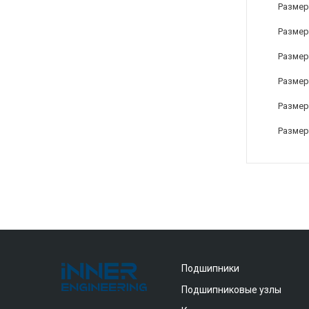
Размер
Размер
Размер
Размер
Размер
Размер
Подшипники
Подшипниковые узлы