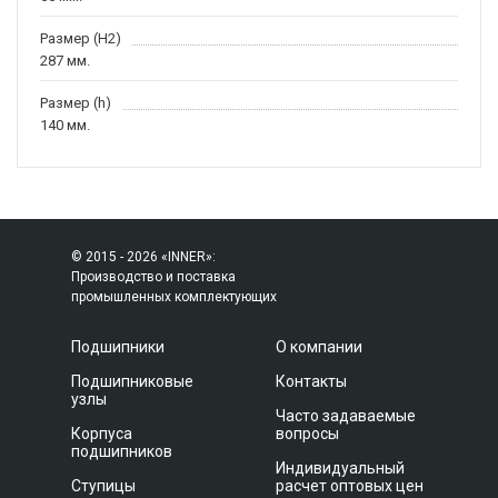
Размер (H2)
287 мм.
Размер (h)
140 мм.
© 2015 - 2026 «INNER»:
Производство и поставка
промышленных комплектующих
Подшипники
О компании
Подшипниковые
Контакты
узлы
Часто задаваемые
Корпуса
вопросы
подшипников
Индивидуальный
Ступицы
расчет оптовых цен