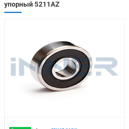
упорный 5211AZ