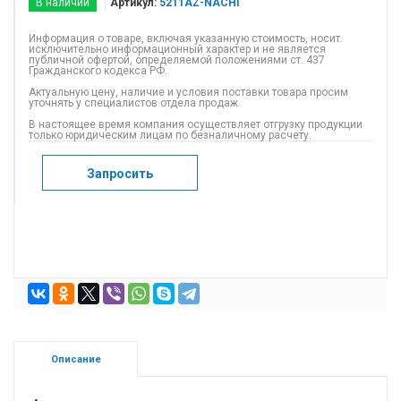
В наличии
Артикул:
5211AZ-NACHI
Информация о товаре, включая указанную стоимость, носит
исключительно информационный характер и не является
публичной офертой, определяемой положениями ст. 437
Гражданского кодекса РФ.
Актуальную цену, наличие и условия поставки товара просим
уточнять у специалистов отдела продаж.
В настоящее время компания осуществляет отгрузку продукции
только юридическим лицам по безналичному расчету.
Запросить
Описание