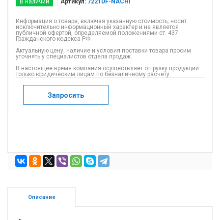
В наличии
Артикул:
7221DF-NACHI
Информация о товаре, включая указанную стоимость, носит
исключительно информационный характер и не является
публичной офертой, определяемой положениями ст. 437
Гражданского кодекса РФ.
Актуальную цену, наличие и условия поставки товара просим
уточнять у специалистов отдела продаж.
В настоящее время компания осуществляет отгрузку продукции
только юридическим лицам по безналичному расчету.
Запросить
Описание