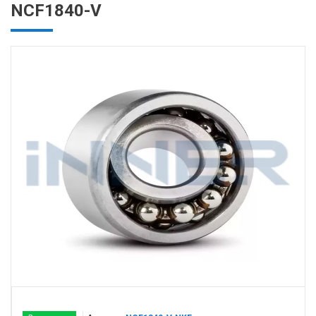
NCF1840-V