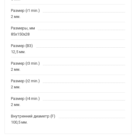
Размер (r1 min.)
2 мм.
Размеры, мм
85x150x28
Размер (B3)
12,5 мм.
Размер (r3 min.)
2 мм.
Размер (r2 min.)
2 мм.
Размер (r4 min.)
2 мм.
Внутренний диаметр (F)
100,5 мм.