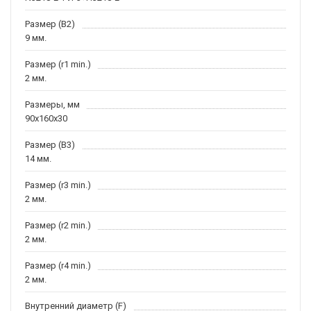
Размер (B2)
9 мм.
Размер (r1 min.)
2 мм.
Размеры, мм
90x160x30
Размер (B3)
14 мм.
Размер (r3 min.)
2 мм.
Размер (r2 min.)
2 мм.
Размер (r4 min.)
2 мм.
Внутренний диаметр (F)