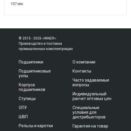
107 мм.
© 2015 - 2026 «INNER»:
Производство и поставка
промышленных комплектующих
Подшипники
О компании
Подшипниковые
Контакты
узлы
Часто задаваемые
Корпуса
вопросы
подшипников
Индивидуальный
Ступицы
расчет оптовых цен
ОПУ
Специальные
условия для
ШВП
дистрибьюторов
Рельсы и каретки
Гарантия на товар