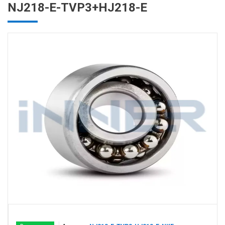
NJ218-E-TVP3+HJ218-E