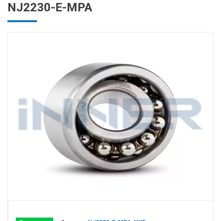
NJ2230-E-MPA