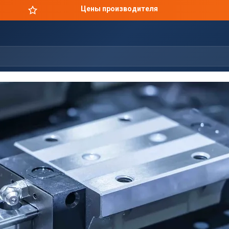
Цены производителя