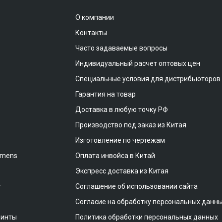
О компании
Контакты
Часто задаваемые вопросы
Индивидуальный расчет оптовых цен
Специальные условия для дистрибьюторов
Гарантия на товар
Доставка в любую точку РФ
Производство под заказ из Китая
Изготовление по чертежам
emens
Оплата инвойса в Китай
Экспресс доставка из Китая
т
Соглашение об использовании сайта
Согласие на обработку персональных данн
винты
Политика обработки персональных данных