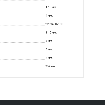
17,5 мм.
4 мм.
220x400x108
31,5 мм.
4 мм.
4 мм.
4 мм.
259 мм.