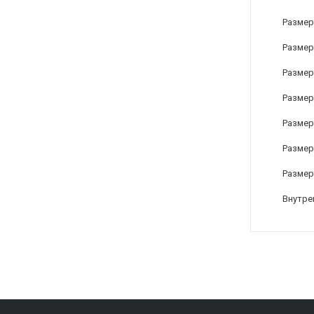
Размер
Размер 
Размер
Размер
Размер 
Размер 
Размер 
Внутре