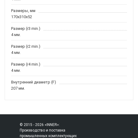
Размеры, мм
170x310x52
Размер (r3 min.)
4 мм.
Размер (r2 min.)
4 мм.
Размер (r4 min.)
4 мм.
Внутренний диаметр (F)
207 мм.
© 2015 - 2026 «INNER»:
Производство и поставка
промышленных комплектующих