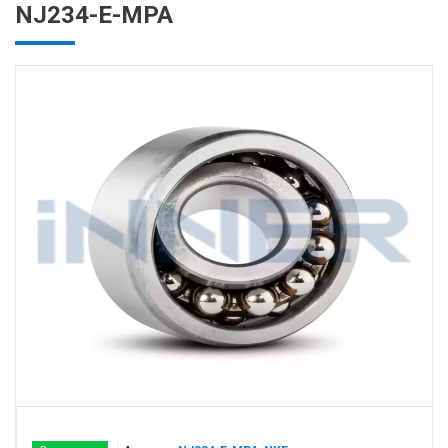
NJ234-E-MPA