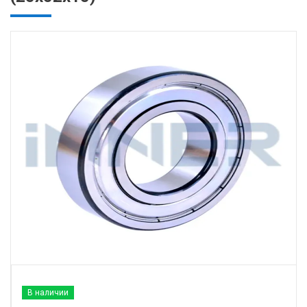
В наличии