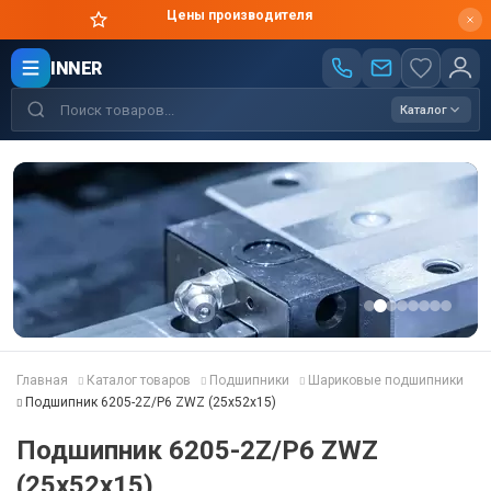
Цены производителя
INNER
Каталог
Главная
Каталог товаров
Подшипники
Шариковые подшипники
Подшипник 6205-2Z/P6 ZWZ (25x52x15)
Подшипник 6205-2Z/P6 ZWZ
(25x52x15)