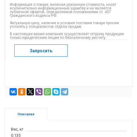
Информация о товаре, включая указанную стоимость, носит
исключительно информационный характер и не является
публичной офертой, определяемой положениями ст. 437
Гражданского кодекса РФ.
Актуальную цену, наличие и условия поставки товара просим
уточнять у специалистов отдела продаж.
В настоящее время компания осуществляет отгрузку продукции
только юридическим лицам по безналичному расчету.
Запросить
Описание
Вес, кг
0.135