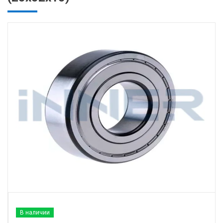
В наличии