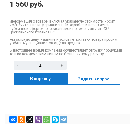
1 560
руб.
Информация о товаре, включая указанную стоимость, носит
исключительно информационный характер и не является
публичной офертой, определяемой положениями ст. 437
Гражданского кодекса РФ.
Актуальную цену, наличие и условия поставки товара просим
уточнять у специалистов отдела продаж.
В настоящее время компания осуществляет отгрузку продукции
только юридическим лицам по безналичному расчету.
-
+
В корзину
Задать вопрос