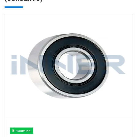
В наличии