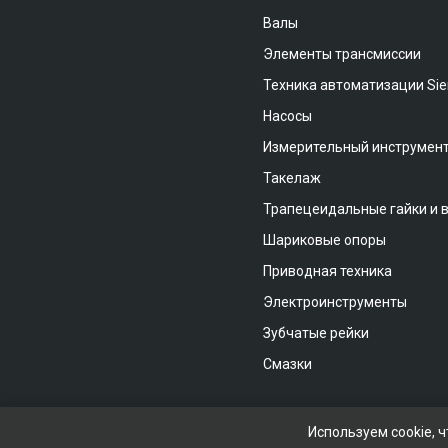
Валы
Элементы трансмиссии
Техника автоматизации Si
Насосы
Измерительный инструмен
Такелаж
Трапецеидальные гайки и 
Шариковые опоры
Приводная техника
Электроинструменты
Зубчатые рейки
Смазки
Используем cookie, 