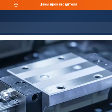
Цены производителя