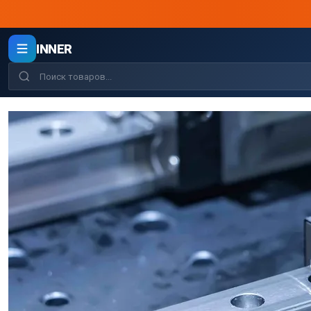
INNER