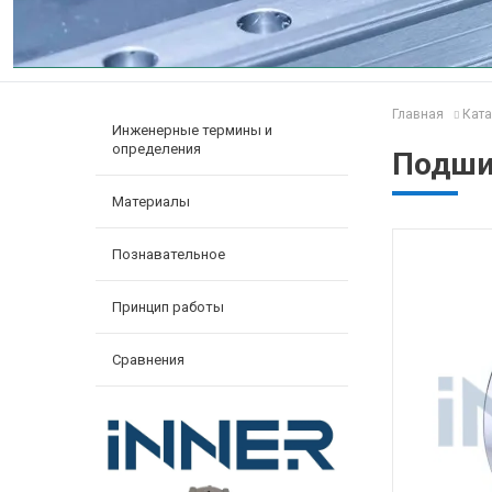
Главная
Ката
Инженерные термины и
определения
Подшип
Материалы
Познавательное
Принцип работы
Сравнения