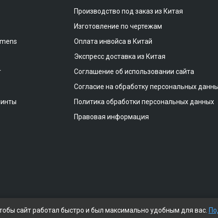
Производство под заказ из Китая
Изготовление по чертежам
emens
Оплата инвойса в Китай
Экспресс доставка из Китая
т
Соглашение об использовании сайта
Согласие на обработку персональных данн
винты
Политика обработки персональных данных
Правовая информация
чтобы сайт работал быстро и был максимально удобным для вас.
По