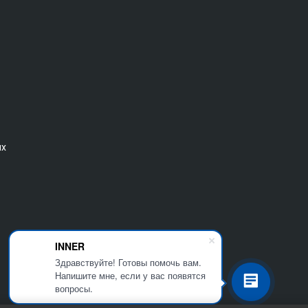
ых
INNER
Здравствуйте! Готовы помочь вам.
Напишите мне, если у вас появятся
вопросы.