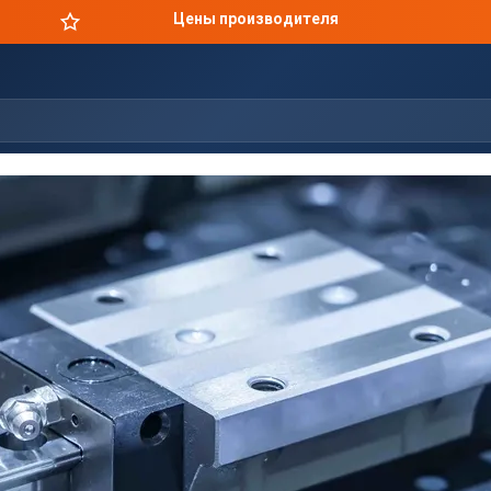
Цены производителя