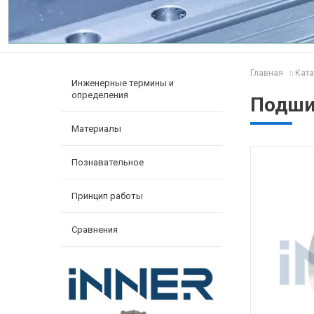
Главная
Ката
Инженерные термины и
определения
Подшип
Материалы
Познавательное
Принцип работы
Сравнения