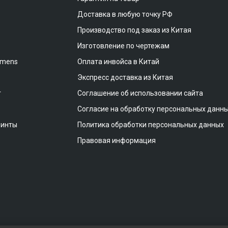
Доставка в любую точку РФ
Производство под заказ из Китая
Изготовление по чертежам
emens
Оплата инвойса в Китай
Экспресс доставка из Китая
т
Соглашение об использовании сайта
Согласие на обработку персональных данн
винты
Политика обработки персональных данных
Правовая информация