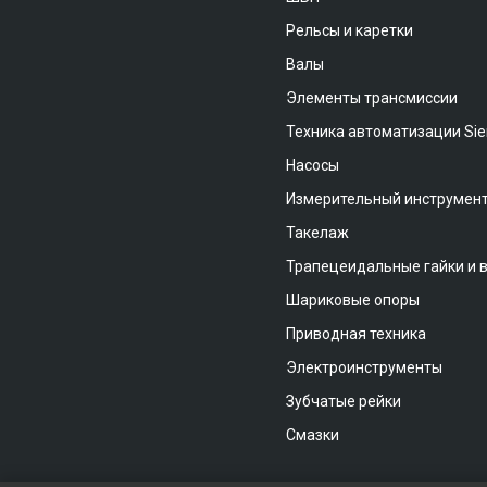
Рельсы и каретки
Валы
Элементы трансмиссии
Техника автоматизации Si
Насосы
Измерительный инструмен
Такелаж
Трапецеидальные гайки и 
Шариковые опоры
Приводная техника
Электроинструменты
Зубчатые рейки
Смазки