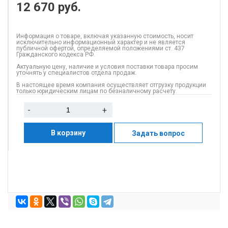
12 670
руб.
Информация о товаре, включая указанную стоимость, носит
исключительно информационный характер и не является
публичной офертой, определяемой положениями ст. 437
Гражданского кодекса РФ.
Актуальную цену, наличие и условия поставки товара просим
уточнять у специалистов отдела продаж.
В настоящее время компания осуществляет отгрузку продукции
только юридическим лицам по безналичному расчету.
-
+
В корзину
Задать вопрос