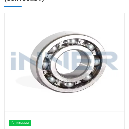
В наличии