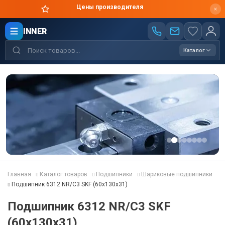
Цены производителя
INNER
Каталог
Главная
Каталог товаров
Подшипники
Шариковые подшипники
Подшипник 6312 NR/C3 SKF (60x130x31)
Подшипник 6312 NR/C3 SKF
(60x130x31)