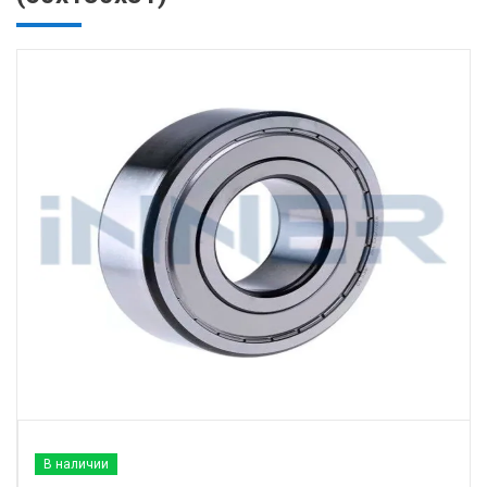
В наличии