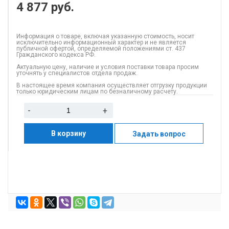
4 877
руб.
Информация о товаре, включая указанную стоимость, носит
исключительно информационный характер и не является
публичной офертой, определяемой положениями ст. 437
Гражданского кодекса РФ.
Актуальную цену, наличие и условия поставки товара просим
уточнять у специалистов отдела продаж.
В настоящее время компания осуществляет отгрузку продукции
только юридическим лицам по безналичному расчету.
-
+
В корзину
Задать вопрос