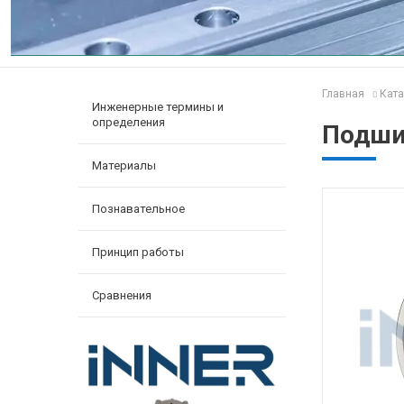
Главная
Ката
Инженерные термины и
определения
Подшип
Материалы
Познавательное
Принцип работы
Сравнения