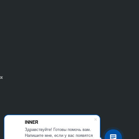
ых
INNER
Здравствуйте! Готовы помочь вам.
Напишите мне, если у вас появятся