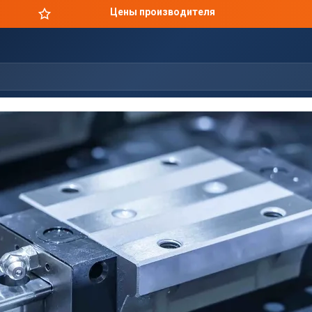
Цены производителя