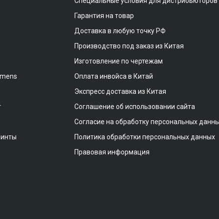
Специальные условия для дистрибьюторов
Гарантия на товар
Доставка в любую точку РФ
Производство под заказ из Китая
Изготовление по чертежам
emens
Оплата инвойса в Китай
Экспресс доставка из Китая
т
Соглашение об использовании сайта
Согласие на обработку персональных данн
винты
Политика обработки персональных данных
Правовая информация