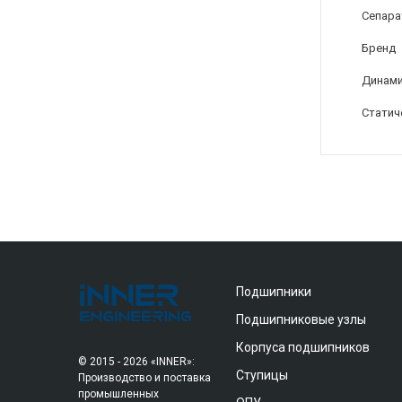
Сепара
Бренд
Динами
Статич
Подшипники
Подшипниковые узлы
Корпуса подшипников
© 2015 - 2026 «INNER»:
Ступицы
Производство и поставка
промышленных