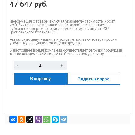
47 647
руб.
Информация о товаре, включая указанную стоимость, носит
исключительно информационный характер и не является
публичной офертой, определяемой положениями ст. 437
Гражданского кодекса РФ.
Актуальную цену, наличие и условия поставки товара просим
уточнять у специалистов отдела продаж.
В настоящее время компания осуществляет отгрузку продукции
только юридическим лицам по безналичному расчету.
-
+
В корзину
Задать вопрос