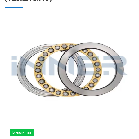
В наличии