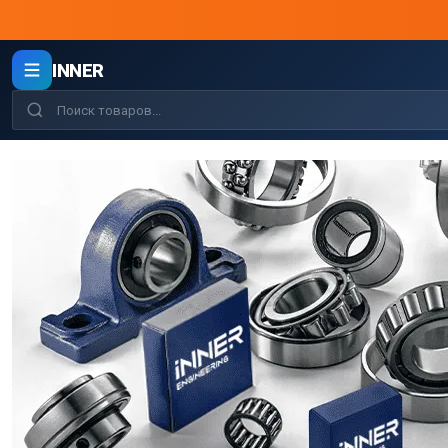
INNER