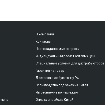
О компании
Контакты
Часто задаваемые вопросы
Индивидуальный расчет оптовых цен
Специальные условия для дистрибьюторов
Гарантия на товар
Доставка в любую точку РФ
Производство под заказ из Китая
Изготовление по чертежам
emens
Оплата инвойса в Китай