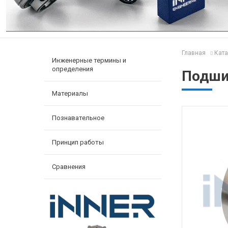
Главная
Ката
Инженерные термины и
определения
Подши
Материалы
Познавательное
Принцип работы
Сравнения