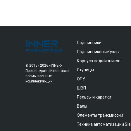
Подшипники
Подшипниковые узлы
Корпуса подшипников
© 2015 - 2026 «INNER»:
Ступицы
Производство и поставка
промышленных
ОПУ
комплектующих
ШВП
Рельсы и каретки
Валы
Элементы трансмиссии
Техника автоматизации Si