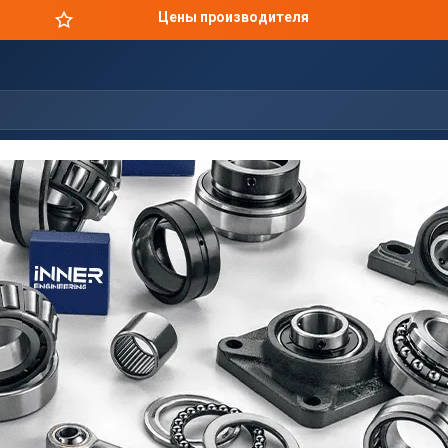
Цены производителя