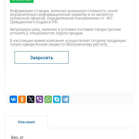
Информация о товаре, включая указанную стоимость, носит
исключительно информационный характер и не является
публичной офертой, определяемой положениями ст. 437
Гражданского кодекса РФ.
Актуальную цену, наличие и условия поставки товара просим
уточнять у специалистов отдела продаж.
В настоящее время компания осуществляет отгрузку продукции
только юридическим лицам по безналичному расчету.
Запросить
Описание
Вес, кг