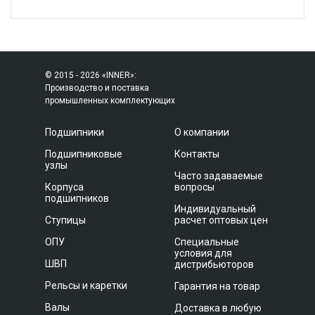
© 2015 - 2026 «INNER»:
Производство и поставка
промышленных комплектующих
Подшипники
О компании
Подшипниковые
Контакты
узлы
Часто задаваемые
Корпуса
вопросы
подшипников
Индивидуальный
Ступицы
расчет оптовых цен
ОПУ
Специальные
условия для
ШВП
дистрибьюторов
Рельсы и каретки
Гарантия на товар
Валы
Доставка в любую