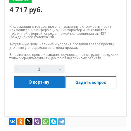
4 717
руб.
Информация о товаре, включая указанную стоимость, носит
исключительно информационный характер и не является
публичной офертой, определяемой положениями ст. 437
Гражданского кодекса РФ.
Актуальную цену, наличие и условия поставки товара просим
уточнять у специалистов отдела продаж.
В настоящее время компания осуществляет отгрузку продукции
только юридическим лицам по безналичному расчету.
-
+
В корзину
Задать вопрос