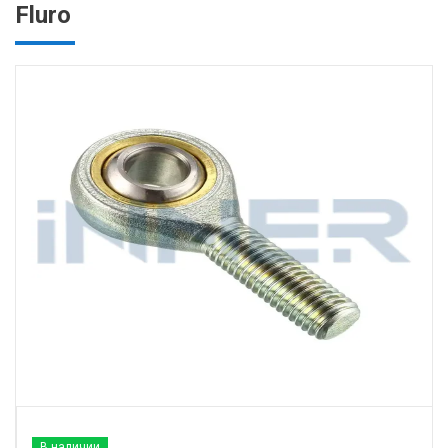
Fluro
В наличии