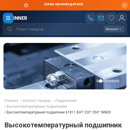
Цены производителя
INNER
Каталог
Главная
Каталог товаров
Подшипники
Высокотемпературные подшипники
Высокотемпературный подшипник 61811 BHT 320°-350° INNER
Высокотемпературный подшипник