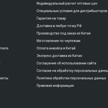
Индивидуальный расчет оптовых цен
Специальные условия для дистрибьюторов
Гарантия на товар
Доставка в любую точку РФ
Производство под заказ из Китая
Изготовление по чертежам
emens
Оплата инвойса в Китай
Экспресс доставка из Китая
т
Соглашение об использовании сайта
Согласие на обработку персональных данн
винты
Политика обработки персональных данных
Правовая информация