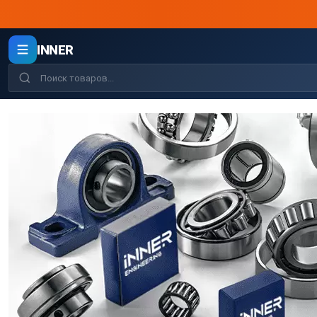
INNER