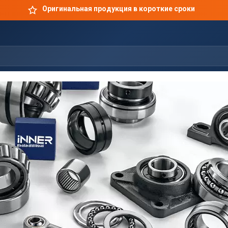
Оригинальная продукция в короткие сроки