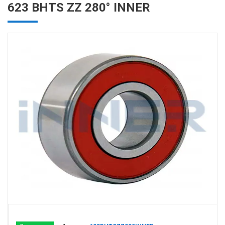
623 BHTS ZZ 280° INNER