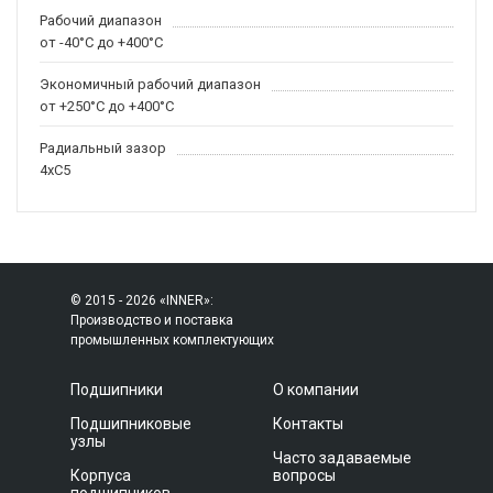
Рабочий диапазон
от -40°C до +400°C
Экономичный рабочий диапазон
от +250°C до +400°C
Радиальный зазор
4xC5
© 2015 - 2026 «INNER»:
Производство и поставка
промышленных комплектующих
Подшипники
О компании
Подшипниковые
Контакты
узлы
Часто задаваемые
Корпуса
вопросы