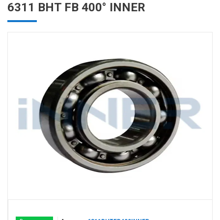
6311 BHT FB 400° INNER