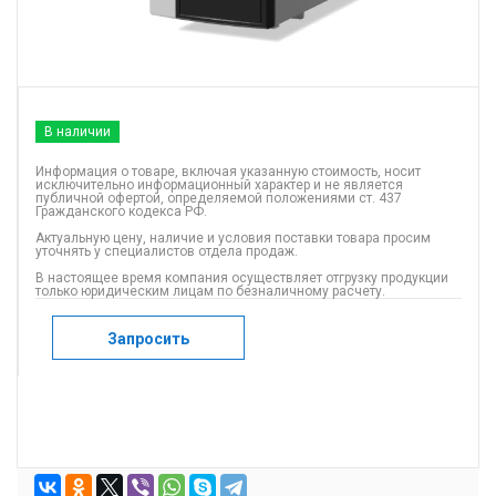
В наличии
Информация о товаре, включая указанную стоимость, носит
исключительно информационный характер и не является
публичной офертой, определяемой положениями ст. 437
Гражданского кодекса РФ.
Актуальную цену, наличие и условия поставки товара просим
уточнять у специалистов отдела продаж.
В настоящее время компания осуществляет отгрузку продукции
только юридическим лицам по безналичному расчету.
Запросить