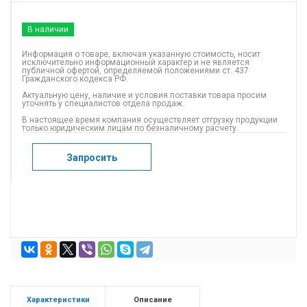
В наличии
Информация о товаре, включая указанную стоимость, носит
исключительно информационный характер и не является
публичной офертой, определяемой положениями ст. 437
Гражданского кодекса РФ.
Актуальную цену, наличие и условия поставки товара просим
уточнять у специалистов отдела продаж.
В настоящее время компания осуществляет отгрузку продукции
только юридическим лицам по безналичному расчету.
Запросить
Характеристики
Описание