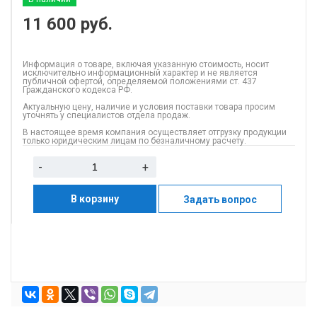
11 600
руб.
Информация о товаре, включая указанную стоимость, носит
исключительно информационный характер и не является
публичной офертой, определяемой положениями ст. 437
Гражданского кодекса РФ.
Актуальную цену, наличие и условия поставки товара просим
уточнять у специалистов отдела продаж.
В настоящее время компания осуществляет отгрузку продукции
только юридическим лицам по безналичному расчету.
-
+
В корзину
Задать вопрос