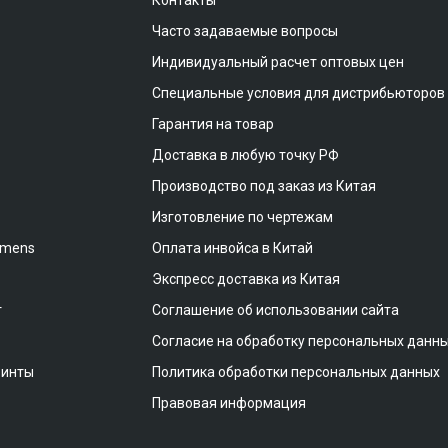
Контакты
Часто задаваемые вопросы
Индивидуальный расчет оптовых цен
Специальные условия для дистрибьюторов
Гарантия на товар
Доставка в любую точку РФ
Производство под заказ из Китая
Изготовление по чертежам
emens
Оплата инвойса в Китай
Экспресс доставка из Китая
т
Соглашение об использовании сайта
Согласие на обработку персональных данн
винты
Политика обработки персональных данных
Правовая информация