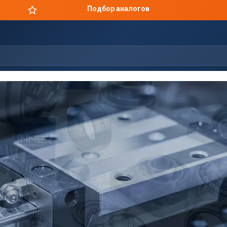
Цены производителя